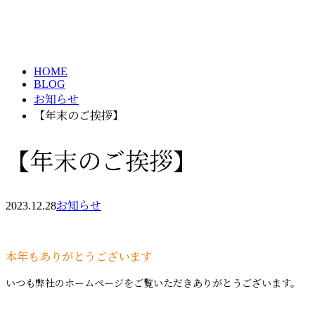
ブログ
メールフォーム
BLOG
HOME
BLOG
お知らせ
【年末のご挨拶】
【年末のご挨拶】
2023.12.28
お知らせ
本年もありがとうございます
いつも弊社のホームページをご覧いただきありがとうございます。