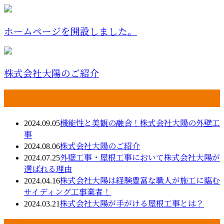
ホームページを開設しました。
株式会社大陽のご紹介
最近の投稿
2024.09.05
機能性と美観の融合！株式会社大陽の外壁工
事
2024.08.06
株式会社大陽のご紹介
2024.07.25
外壁工事・屋根工事において株式会社大陽が
選ばれる理由
2024.04.16
株式会社大陽は経験豊富な職人が施工に臨む
サイディング工事業者！
2024.03.21
株式会社大陽が手がける屋根工事とは？