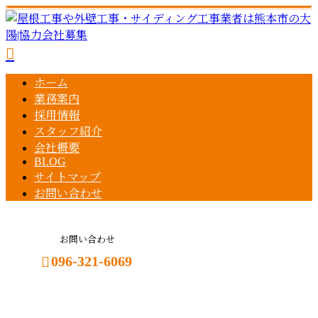
ホーム
業務案内
採用情報
スタッフ紹介
会社概要
BLOG
サイトマップ
お問い合わせ
お問い合わせ
096-321-6069